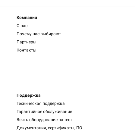
Компания
О нас
Почему нас выбирают
Партнеры
Контакты
Поддержка
Техническая поддержка
Гарантийное обслуживание
Взять оборудование на тест
Документация, сертификаты, ПО