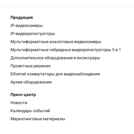
Продукция
IP-видеокамеры
IP-видеорегистраторы
Мультиформатные аналоговые видеокамеры
Мультиформатные гибридные видеорегистраторы 5 в 1
Дополнительное оборудование и аксессуары
Проектные решения
Ethernet коммутаторы для видеонаблюдения
Архив оборудования
Пресс-центр
Новости
Календарь событий
Маркетинговые материалы