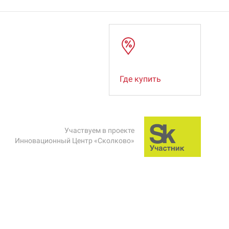
Где купить
Участвуем в проекте
Инновационный Центр «Сколково»