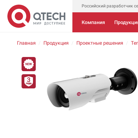
Российский разработчик с
Компания
Продукци
Главная
Продукция
Проектные решения
Те