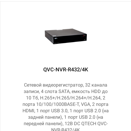
QVC-NVR-R432/4K
Сетевой видеорегистратор, 32 канала
записи, 4 слота SATA, емкость HDD до
10 Тб, H.265+/H.265/H.264+/H.264, 2
порта 10/100/1000BASE-T, VGA, 2 порта
HDMI, 1 порт USB 3.0, 1 порт USB 2.0 (на
задней панели), 1 порт USB 2.0 (на
передней панели), 12В DC QTECH QVC-
NVR-R432/4K