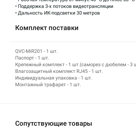
• Поддержка 3-х потоков видеотрансляции
• Дальность ИК-подсветки 30 метров
Комплект поставки
QVC-MiR201 - 1 шт.
Паспорт - 1 шт.
Крепежный комплект - 1 шт.(саморез с дюбелем - 3 
Влагозащитный комплект RJ45 - 1 шт.
Индивидуальная упаковка - 1 шт.
Монтажный трафарет - 1 шт.
Сопутствующие товары