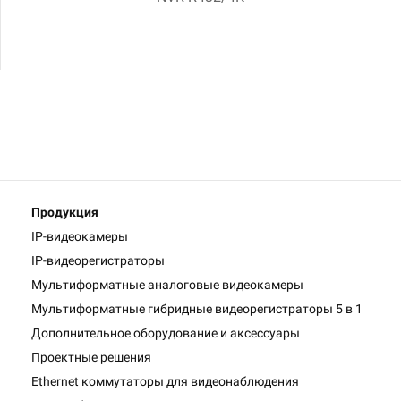
Продукция
IP-видеокамеры
IP-видеорегистраторы
Мультиформатные аналоговые видеокамеры
Мультиформатные гибридные видеорегистраторы 5 в 1
Дополнительное оборудование и аксессуары
Проектные решения
Ethernet коммутаторы для видеонаблюдения