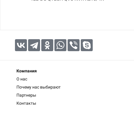
Компания
О нас
Почему нас выбирают
Партнеры
Контакты