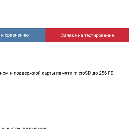
 к сравнению
Заявка на тестирование
ном и поддержкой карты памяти microSD до 256 ГБ.
к и внутри помещений