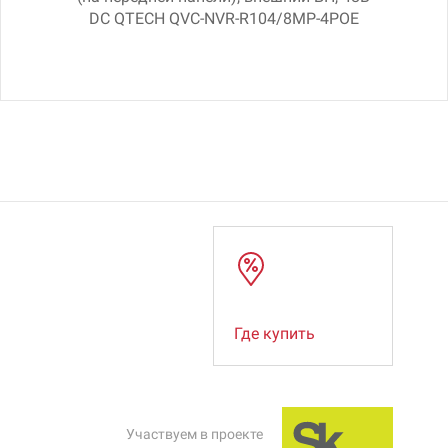
DC QTECH QVC-NVR-R104/8MP-4POE
Где купить
Участвуем в проекте