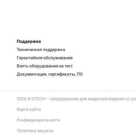
Поддержка
Техническая поддержка
Гарантийное обслуживание
Взять оборудование на тест
Документация, сертификаты, ПО
2026 © QTECH — оборудование для видеонаблюдения от р
Карта сайта
Конфиденциальность
Политика защиты