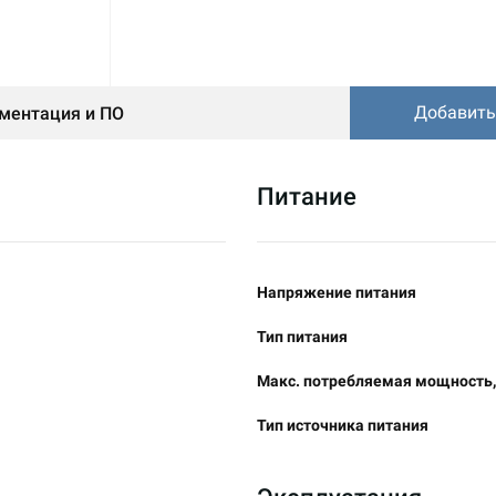
Добавить
ментация и ПО
Питание
Напряжение питания
Тип питания
Макс. потребляемая мощность,
Тип источника питания