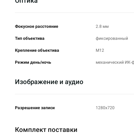
Оптика
Фокусное расстояние
2.8 мм
Тип объектива
фиксированный
Крепление объектива
М12
Режим день/ночь
механический ИК-
Изображение и аудио
Разрешение записи
1280x720
Комплект поставки