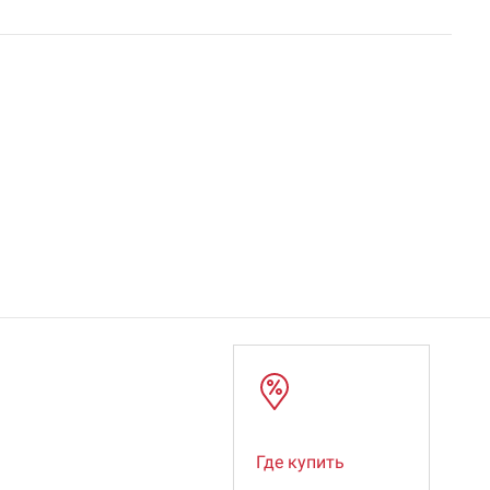
Где купить