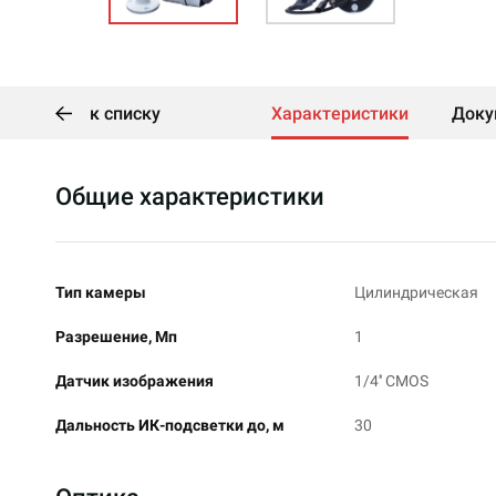
к списку
Характеристики
Доку
Общие характеристики
Тип камеры
Цилиндрическая
Разрешение, Мп
1
Датчик изображения
1/4'' CMOS
Дальность ИК-подсветки до, м
30