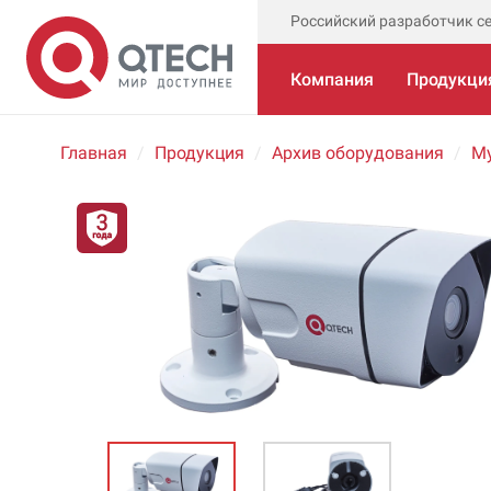
Российский разработчик с
Компания
Продукци
Главная
Продукция
Архив оборудования
М