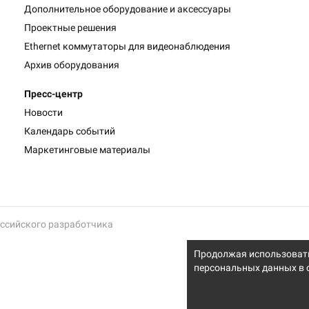
Дополнительное оборудование и аксессуары
Проектные решения
Ethernet коммутаторы для видеонаблюдения
Архив оборудования
Пресс-центр
Новости
Календарь событий
Маркетинговые материалы
оссийского разработчика
Продолжая использовать 
персональных данных в 