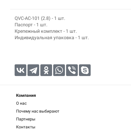
QVC-AC-101 (2.8) - 1 шт.
Паспорт - 1 шт.
Крепежный комплект - 1 шт.
Индивидуальная упаковка - 1 шт.
Компания
О нас
Почему нас выбирают
Партнеры
Контакты