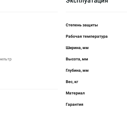
Эксплуатация
Степень защиты
Рабочая температура
Ширина, мм
фильтр
Высота, мм
Глубина, мм
Вес, кг
Материал
Гарантия